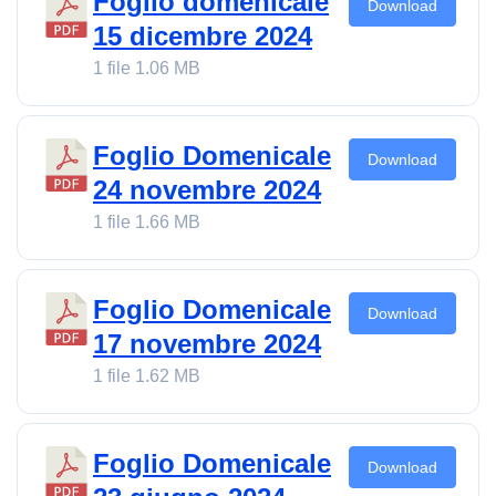
Foglio domenicale
Download
15 dicembre 2024
1 file
1.06 MB
Foglio Domenicale
Download
24 novembre 2024
1 file
1.66 MB
Foglio Domenicale
Download
17 novembre 2024
1 file
1.62 MB
Foglio Domenicale
Download