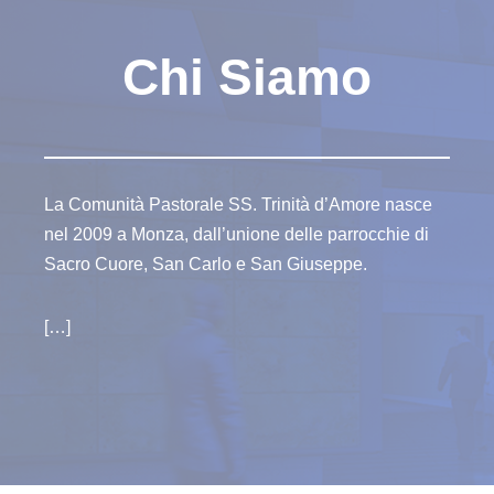
Chi Siamo
La Comunità Pastorale SS. Trinità d’Amore nasce
nel 2009 a Monza, dall’unione delle parrocchie di
Sacro Cuore, San Carlo e San Giuseppe.
[…]