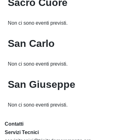
Sacro Cuore
Non ci sono eventi previsti.
San Carlo
Non ci sono eventi previsti.
San Giuseppe
Non ci sono eventi previsti.
Contatti
Servizi Tecnici