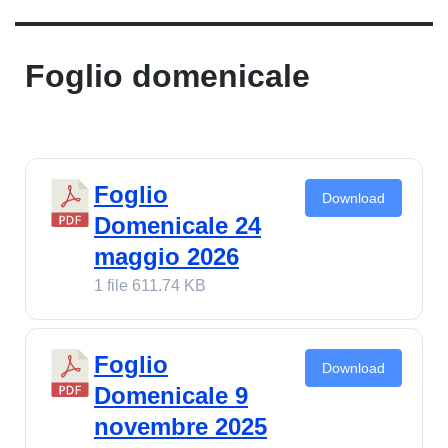
Foglio domenicale
Foglio
Download
Domenicale 24
maggio 2026
1 file
611.74 KB
Foglio
Download
Domenicale 9
novembre 2025