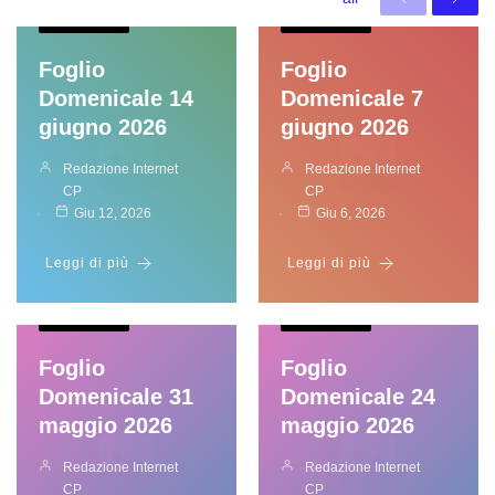
In Evidenza
In Evidenza
Foglio
Foglio
Domenicale 14
Domenicale 7
giugno 2026
giugno 2026
Redazione Internet
Redazione Internet
CP
CP
Giu 12, 2026
Giu 6, 2026
Leggi di più
Leggi di più
In Evidenza
In Evidenza
Foglio
Foglio
Domenicale 31
Domenicale 24
maggio 2026
maggio 2026
Redazione Internet
Redazione Internet
CP
CP