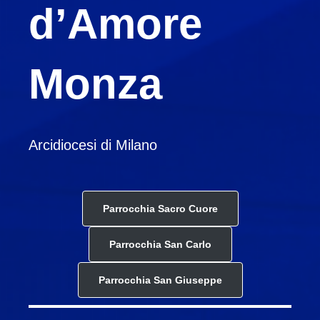
d’Amore
Monza
Arcidiocesi di Milano
Parrocchia Sacro Cuore
Parrocchia San Carlo
Parrocchia San Giuseppe