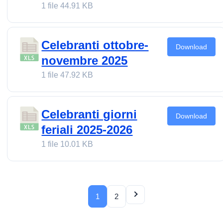
1 file
44.91 KB
Celebranti ottobre-
Download
novembre 2025
1 file
47.92 KB
Celebranti giorni
Download
feriali 2025-2026
1 file
10.01 KB
1
2