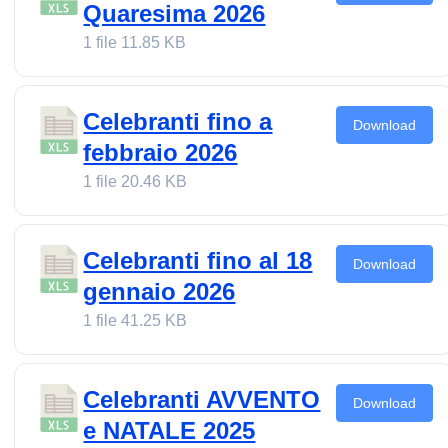
Quaresima 2026
1 file
11.85 KB
Celebranti fino a
Download
febbraio 2026
1 file
20.46 KB
Celebranti fino al 18
Download
gennaio 2026
1 file
41.25 KB
Celebranti AVVENTO
Download
e NATALE 2025