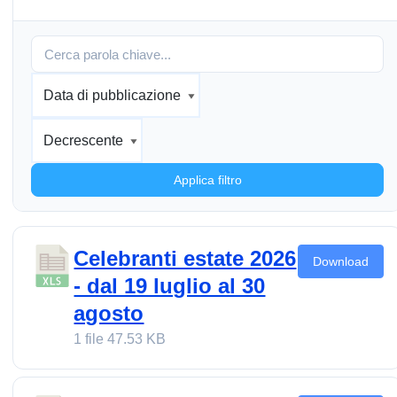
Applica filtro
Celebranti estate 2026
Download
- dal 19 luglio al 30
agosto
1 file
47.53 KB