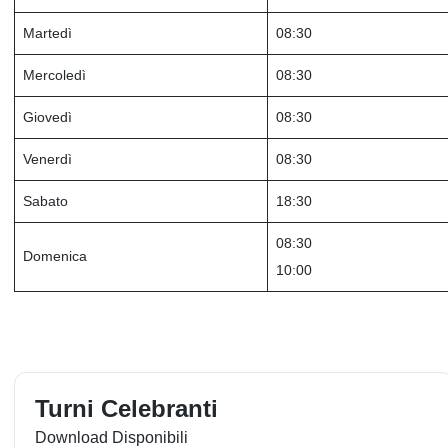
Martedì
08:30
Mercoledì
08:30
Giovedì
08:30
Venerdì
08:30
Sabato
18:30
08:30
Domenica
10:00
Turni Celebranti
Download Disponibili