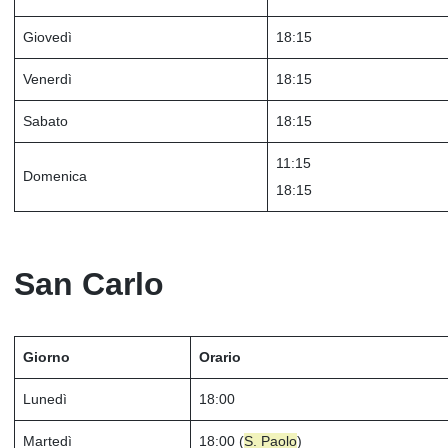
Giovedì
18:15
Venerdì
18:15
Sabato
18:15
11:15
Domenica
18:15
San Carlo
Giorno
Orario
Lunedì
18:00
Martedì
18:00 (
S. Paolo
)