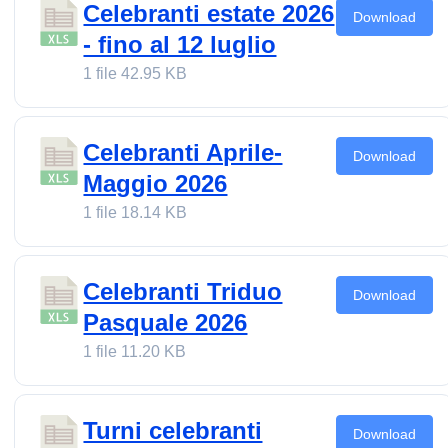
Celebranti estate 2026
Download
- fino al 12 luglio
1 file
42.95 KB
Celebranti Aprile-
Download
Maggio 2026
1 file
18.14 KB
Celebranti Triduo
Download
Pasquale 2026
1 file
11.20 KB
Turni celebranti
Download