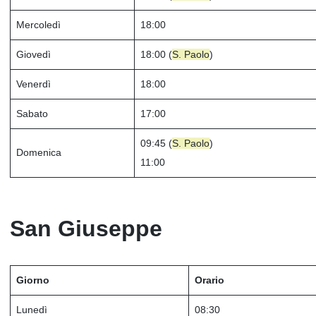
Mercoledì
18:00
Giovedì
18:00 (
S. Paolo
)
Venerdì
18:00
Sabato
17:00
09:45 (
S. Paolo
)
Domenica
11:00
San Giuseppe
Giorno
Orario
Lunedì
08:30