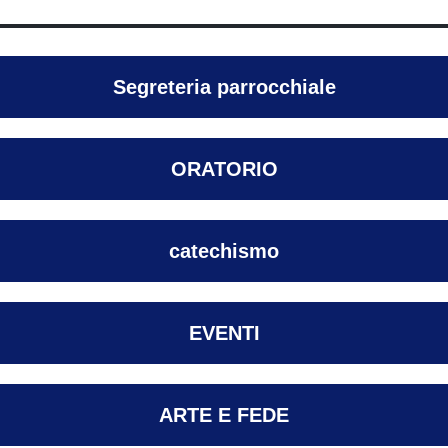
Segreteria parrocchiale
ORATORIO
catechismo
EVENTI
ARTE E FEDE