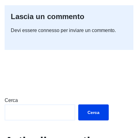
Lascia un commento
Devi essere
connesso
per inviare un commento.
Cerca
Cerca