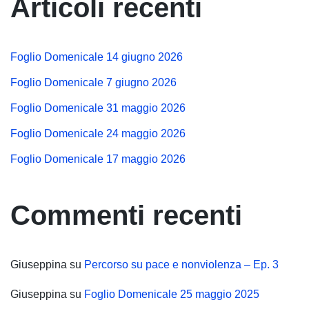
Articoli recenti
Foglio Domenicale 14 giugno 2026
Foglio Domenicale 7 giugno 2026
Foglio Domenicale 31 maggio 2026
Foglio Domenicale 24 maggio 2026
Foglio Domenicale 17 maggio 2026
Commenti recenti
Giuseppina
su
Percorso su pace e nonviolenza – Ep. 3
Giuseppina
su
Foglio Domenicale 25 maggio 2025