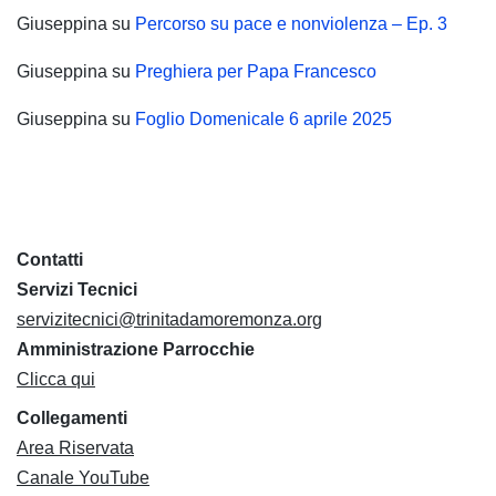
Giuseppina
su
Percorso su pace e nonviolenza – Ep. 3
Giuseppina
su
Preghiera per Papa Francesco
Giuseppina
su
Foglio Domenicale 6 aprile 2025
Contatti
Servizi Tecnici
servizitecnici@trinitadamoremonza.org
Amministrazione Parrocchie
Clicca qui
Collegamenti
Area Riservata
Canale YouTube