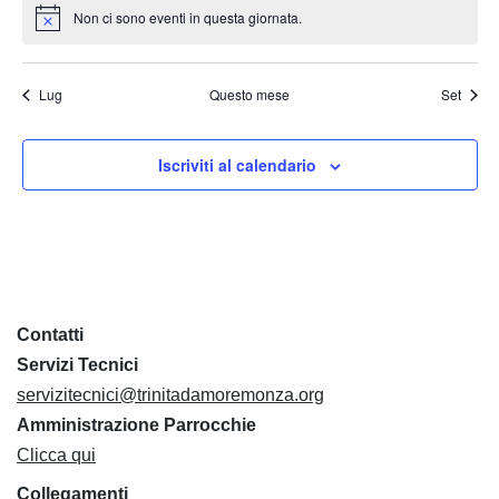
Non ci sono eventi in questa giornata.
Notice
Lug
Questo mese
Set
Iscriviti al calendario
Contatti
Servizi Tecnici
servizitecnici@trinitadamoremonza.org
Amministrazione Parrocchie
Clicca qui
Collegamenti